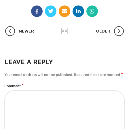
NEWER
OLDER
LEAVE A REPLY
*
Your email address will not be published.
Required fields are marked
*
Comment