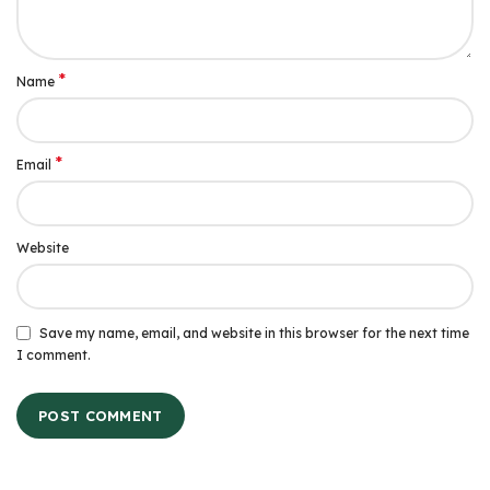
*
Name
*
Email
Website
Save my name, email, and website in this browser for the next time
I comment.