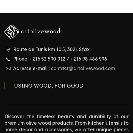
Route de Tunis km 10.5, 3021 Sfax
Phone: +216 52 590 012 / +216 98 486 996
Adresse e-mail :
contact@artolivewood.com
USING WOOD, FOR GOOD
Discover the timeless beauty and durability of our
premium olive wood products. From kitchen utensils to
home decor and accessories, we offer unique pieces