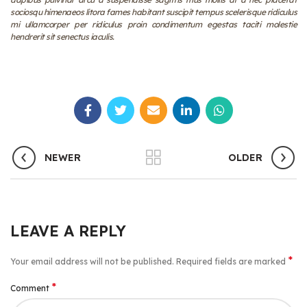
sociosqu himenaeos litora fames habitant suscipit tempus scelerisque ridiculus
mi ullamcorper per ridiculus proin condimentum egestas taciti molestie
hendrerit sit senectus iaculis.
NEWER
OLDER
LEAVE A REPLY
*
Your email address will not be published.
Required fields are marked
*
Comment