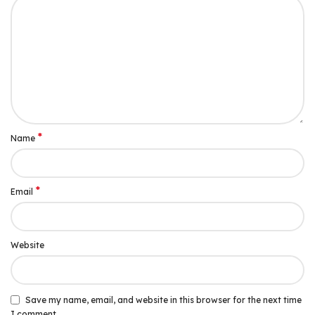
*
Name
*
Email
Website
Save my name, email, and website in this browser for the next time
I comment.