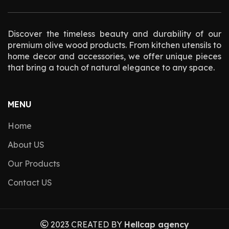
Discover the timeless beauty and durability of our
premium olive wood products. From kitchen utensils to
home decor and accessories, we offer unique pieces
that bring a touch of natural elegance to any space.
MENU
Home
About US
Our Products
Contact US
2023 CREATED BY
Hellcap agency